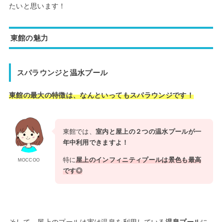
たいと思います！
東館の魅力
スパラウンジと温水プール
東館の最大の特徴は、なんといってもスパラウンジです！
東館では、
室内と屋上の２つの温水プールが一
年中利用できますよ！
特に
屋上のインフィニティプールは景色も最高
MOCCOO
です◎
そして、屋上のプールは実は温泉を利用している
温泉プール
に