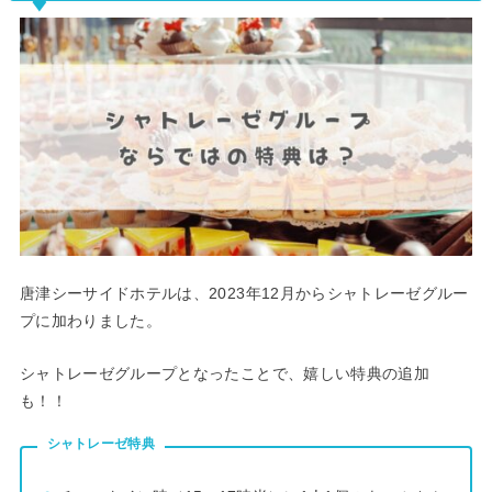
唐津シーサイドホテルは、2023年12月からシャトレーゼグルー
プに加わりました。
シャトレーゼグループとなったことで、嬉しい特典の追加
も！！
シャトレーゼ特典