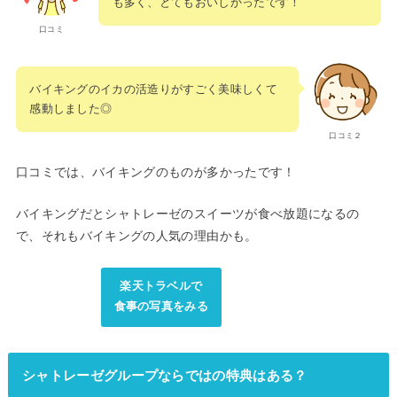
も多く、とてもおいしかったです！
口コミ
バイキングのイカの活造りがすごく美味しくて
感動しました◎
口コミ２
口コミでは、バイキングのものが多かったです！
バイキングだとシャトレーゼのスイーツが食べ放題になるの
で、それもバイキングの人気の理由かも。
楽天トラベルで
食事の写真をみる
シャトレーゼグループならではの特典はある？