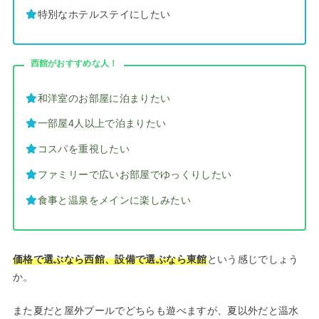
特別なホテルステイにしたい
西館がおすすめな人！
和洋室のお部屋に泊まりたい
一部屋4人以上で泊まりたい
コスパを重視したい
ファミリーで広いお部屋でゆっくりしたい
食事と温泉をメインに楽しみたい
価格で選ぶなら西館、設備で選ぶなら東館
という感じでしょう
か。
また夏だと屋外プールでどちらも遊べますが、夏以外だと温水