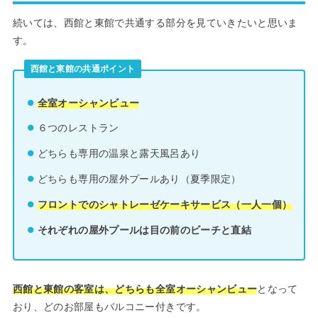
続いては、西館と東館で共通する部分を見ていきたいと思いま
す。
西館と東館の共通ポイント
全室オーシャンビュー
６つのレストラン
どちらも専用の温泉と露天風呂あり
どちらも専用の屋外プールあり（夏季限定）
フロントでのシャトレーゼケーキサービス（一人一個）
それぞれの屋外プールは目の前のビーチと直結
西館と東館の客室は、どちらも全室オーシャンビュー
となって
おり、どのお部屋もバルコニー付きです。