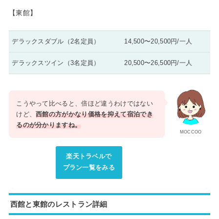
【東館】
デラックスダブル（2名定員）
14,500〜20,500円/一人
デラックスツイン（3名定員）
20,500〜26,500円/一人
こうやって比べると、倍ほど違うわけではない
けど、
西館の方がかなり価格を抑えて宿泊でき
るのが分かりますね。
MOCCOO
楽天トラベルで
プラン一覧をみる
西館と東館のレストラン詳細