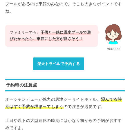
プールがあるのは東館のみなので、そこも大きなポイントです
ね。
ファミリーでも、
子供と一緒に温水プールで遊
びたかったら、東館にした方が良さそう！
MOCCOO
楽天トラベルで予約する
予約時の注意点
オーシャンビューが魅力の唐津シーサイドホテル、
混んでる時
期はすぐ予約が埋まってしまう
ので注意が必要です。
土日や以下の大型連休の時期にはかなり前からの予約がおすす
めですよ。