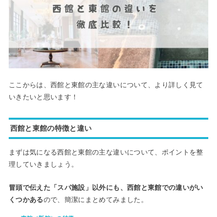
ここからは、西館と東館の主な違いについて、より詳しく見て
いきたいと思います！
西館と東館の特徴と違い
まずは気になる西館と東館の主な違いについて、ポイントを整
理していきましょう。
冒頭で伝えた「スパ施設」以外にも、西館と東館での違いがい
くつかある
ので、簡潔にまとめてみました。