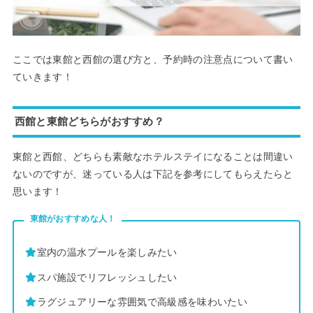
ここでは東館と西館の選び方と、予約時の注意点について書い
ていきます！
西館と東館どちらがおすすめ？
東館と西館、どちらも素敵なホテルステイになることは間違い
ないのですが、迷っている人は下記を参考にしてもらえたらと
思います！
東館がおすすめな人！
室内の温水プールを楽しみたい
スパ施設でリフレッシュしたい
ラグジュアリーな雰囲気で高級感を味わいたい