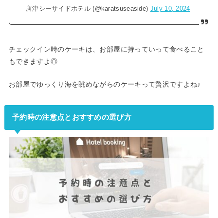
— 唐津シーサイドホテル (@karatsuseaside)
July 10, 2024
チェックイン時のケーキは、お部屋に持っていって食べること
もできますよ◎
お部屋でゆっくり海を眺めながらのケーキって贅沢ですよね♪
予約時の注意点とおすすめの選び方