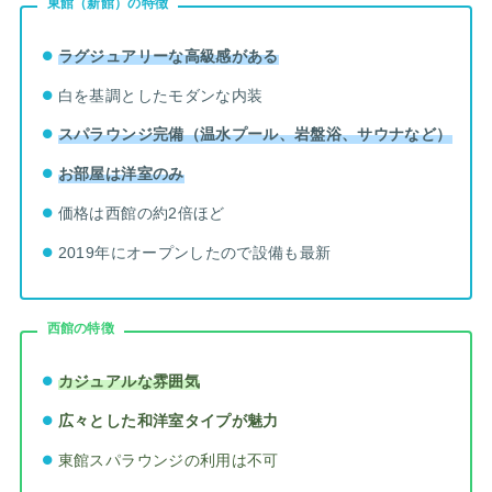
東館（新館）の特徴
ラグジュアリーな高級感がある
白を基調としたモダンな内装
スパラウンジ完備（温水プール、岩盤浴、サウナなど）
お部屋は洋室のみ
価格は西館の約2倍ほど
2019年にオープンしたので設備も最新
西館の特徴
カジュアルな雰囲気
広々とした和洋室タイプが魅力
東館スパラウンジの利用は不可