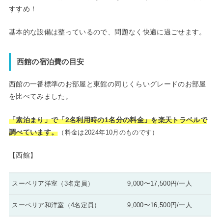
すすめ！
基本的な設備は整っているので、問題なく快適に過ごせます。
西館の宿泊費の目安
西館の一番標準のお部屋と東館の同じくらいグレードのお部屋
を比べてみました。
「素泊まり」で「2名利用時の1名分の料金」を楽天トラベルで
調べています。
（料金は2024年10月のものです）
【西館】
スーペリア洋室（3名定員）
9,000〜17,500円/一人
スーペリア和洋室（4名定員）
9,000〜16,500円/一人