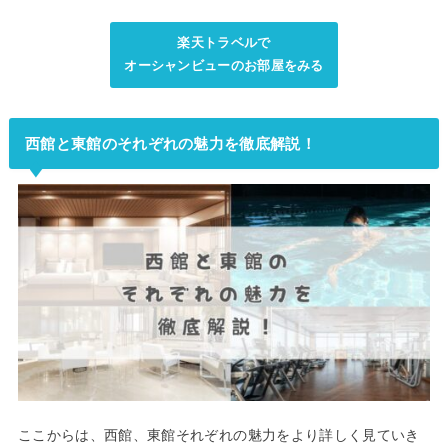
楽天トラベルで
オーシャンビューのお部屋をみる
西館と東館のそれぞれの魅力を徹底解説！
ここからは、西館、東館それぞれの魅力をより詳しく見ていき