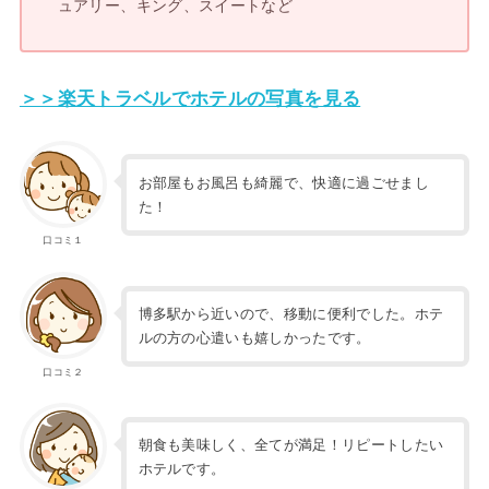
ュアリー、キング、スイートなど
＞＞楽天トラベルでホテルの写真を見る
お部屋もお風呂も綺麗で、快適に過ごせまし
た！
口コミ１
博多駅から近いので、移動に便利でした。ホテ
ルの方の心遣いも嬉しかったです。
口コミ２
朝食も美味しく、全てが満足！リピートしたい
ホテルです。