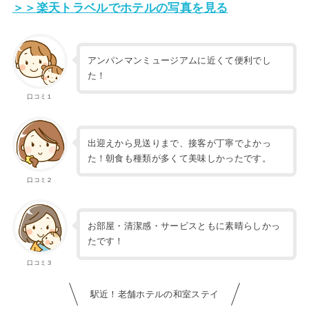
＞＞楽天トラベルでホテルの写真を見る
アンパンマンミュージアムに近くて便利でし
た！
口コミ１
出迎えから見送りまで、接客が丁寧でよかっ
た！朝食も種類が多くて美味しかったです。
口コミ２
お部屋・清潔感・サービスともに素晴らしかっ
たです！
口コミ３
駅近！老舗ホテルの和室ステイ