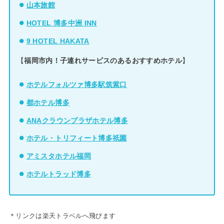
山本旅館
HOTEL 博多中洲 INN
9 HOTEL HAKATA
【
福岡市内！子連れサービスのあるおすすめホテル
】
ホテルフォルツァ博多駅筑紫口
都ホテル博多
ANAクラウンプラザホテル博多
ホテル・トリフィート博多祇園
アミスタホテル福岡
ホテルトラッド博多
＊リンクは楽天トラベルへ飛びます