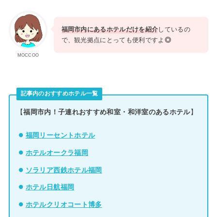
福岡市内にあるホテルだけを紹介
しているの
で、観光拠点にとっても便利ですよ
◎
MOCCOO
記事内のおすすめホテル一覧
【
福岡市内！子連れおすすめ和室・和洋室のあるホテル
】
福岡リーセントホテル
ホテルオークラ福岡
ソラリア西鉄ホテル福岡
ホテル日航福岡
ホテルクリオコート博多