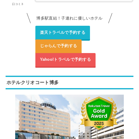
口コミ３
博多駅直結！子連れに優しいホテル
楽天トラベルで予約する
じゃらんで予約する
Yahoo!トラベルで予約する
ホテルクリオコート博多