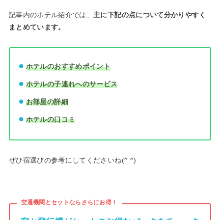
記事内のホテル紹介では、
主に下記の点について分かりやすく
まとめています。
ホテルのおすすめポイント
ホテルの子連れへのサービス
お部屋の詳細
ホテルの口コミ
ぜひ宿選びの参考にしてくださいね(^ ^)
交通機関とセットならさらにお得！