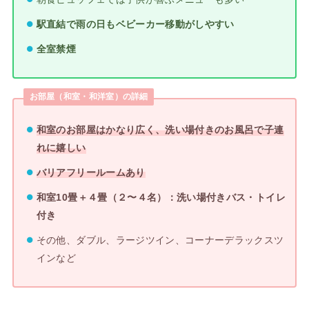
駅直結で雨の日もベビーカー移動がしやすい
全室禁煙
お部屋（和室・和洋室）の詳細
和室のお部屋はかなり広く、洗い場付きのお風呂で子連
れに嬉しい
バリアフリールームあり
和室10畳＋４畳（２〜４名）：洗い場付きバス・トイレ
付き
その他、ダブル、ラージツイン、コーナーデラックスツ
インなど