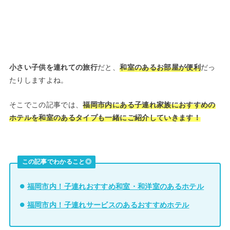
小さい子供を連れての旅行
だと、
和室のあるお部屋が便利
だっ
たりしますよね。
そこでこの記事では、
福岡市内にある子連れ家族におすすめの
ホテルを和室のあるタイプも一緒にご紹介していきます！
この記事でわかること◎
福岡市内！子連れおすすめ和室・和洋室のあるホテル
福岡市内！子連れサービスのあるおすすめホテル