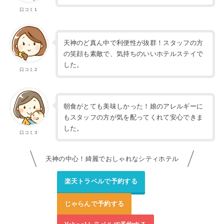
口コミ１
天神のど真ん中で利便性が抜群！スタッフの方
の笑顔も素敵で、気持ちのいいホテルステイで
した。
口コミ２
朝食がとても美味しかった！娘のアレルギーに
もスタッフの方が気を配ってくれて安心できま
した。
口コミ３
天神の中心！綺麗でおしゃれなシティホテル
楽天トラベルで予約する
じゃらんで予約する