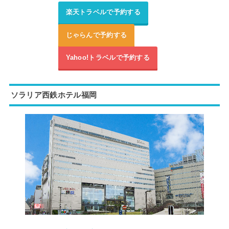
楽天トラベルで予約する
じゃらんで予約する
Yahoo!トラベルで予約する
ソラリア西鉄ホテル福岡