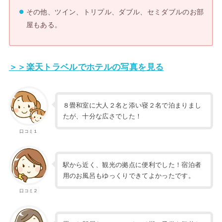
その他、ツイン、トリプル、ダブル、セミダブルのお部
屋もある。
＞＞楽天トラベルでホテルの写真を見る
８畳和室に大人２名と添い寝２名で泊まりまし
たが、十分な広さでした！
口コミ１
駅から近く、観光の拠点に便利でした！宿泊者
用のお風呂もゆっくりできてよかったです。
口コミ２