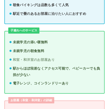
朝食バイキングは品数も多くて人気
駅近で畳のあるお部屋に泊りたい人におすすめ
子連れへのサービス
未就学児の添い寝無料
未就学児の朝食無料
和室・和洋室のお部屋あり
駅からほぼ段差なくアクセス可能で、ベビーカーでも負
担が少ない
電子レンジ、コインランドリーあり
お部屋（和室・和洋室）の詳細