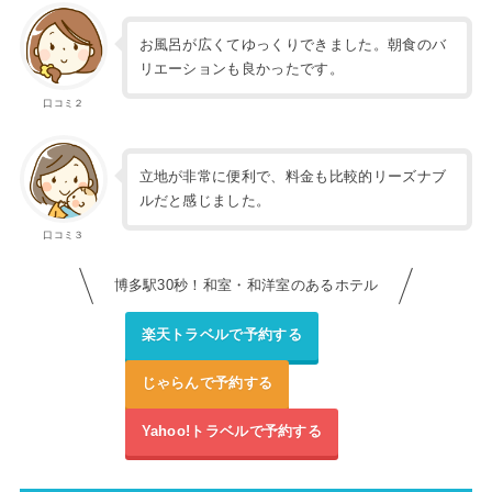
お風呂が広くてゆっくりできました。朝食のバ
リエーションも良かったです。
口コミ２
立地が非常に便利で、料金も比較的リーズナブ
ルだと感じました。
口コミ３
博多駅30秒！和室・和洋室のあるホテル
楽天トラベルで予約する
じゃらんで予約する
Yahoo!トラベルで予約する