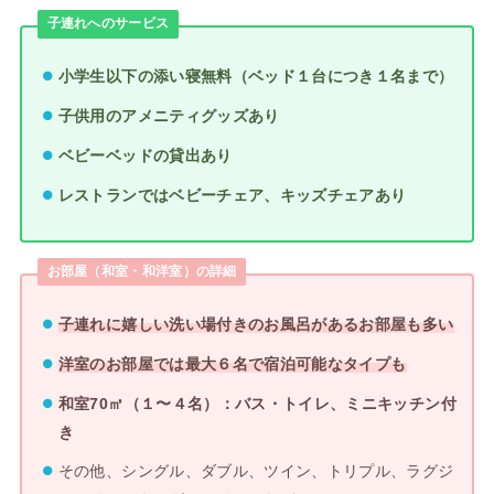
子連れへのサービス
小学生以下の添い寝無料（ベッド１台につき１名まで）
子供用のアメニティグッズあり
ベビーベッドの貸出あり
レストランではベビーチェア、キッズチェアあり
お部屋（和室・和洋室）の詳細
子連れに嬉しい洗い場付きのお風呂があるお部屋も多い
洋室のお部屋では最大６名で宿泊可能なタイプも
和室70㎡（１〜４名）：バス・トイレ、ミニキッチン付
き
その他、シングル、ダブル、ツイン、トリプル、ラグジ