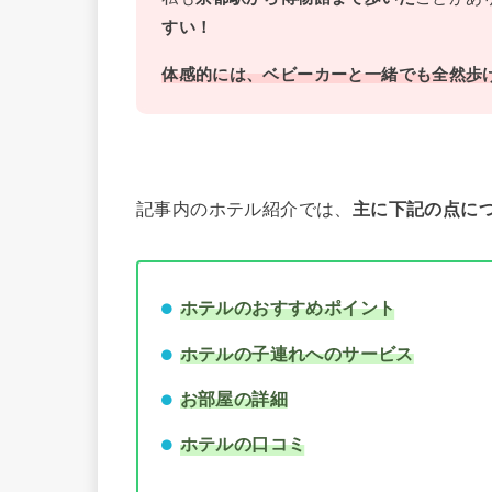
すい！
体感的には、ベビーカーと一緒でも全然歩
記事内のホテル紹介では、
主に下記の点に
ホテルのおすすめポイント
ホテルの子連れへのサービス
お部屋の詳細
ホテルの口コミ