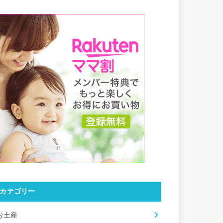
カテゴリー
お土産