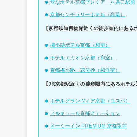
変なホテル京都プレミア 八条口駅前
京都センチュリーホテル（高級）
【京都鉄道博物館近くの徒歩圏内にある
梅小路ポテル京都（和室）
ホテルエミオン京都（和室）
京都梅小路 花伝抄（和洋室）
【JR京都駅近くの徒歩圏内にあるホテル
ホテルグランヴィア京都（コスパ）
メルキュール京都ステーション
ドーミーイン PREMIUM 京都駅前