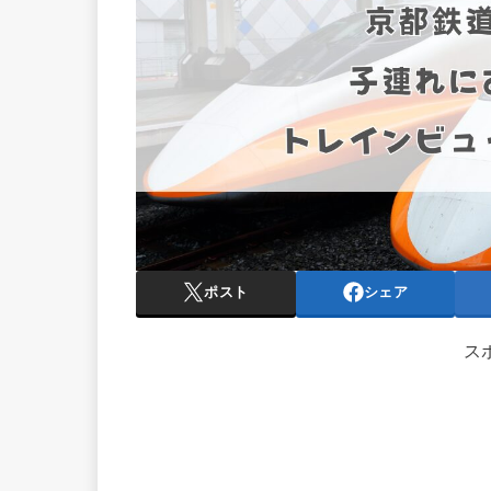
ポスト
シェア
ス