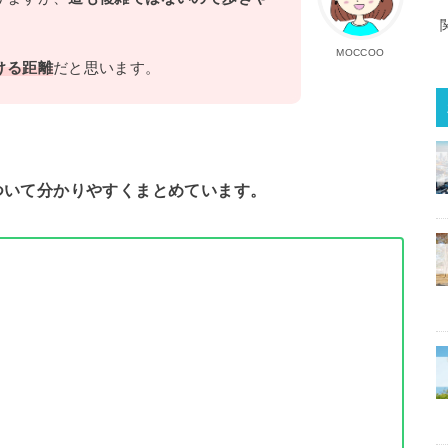
MOCCOO
ける距離
だと思います。
ついて分かりやすくまとめています。