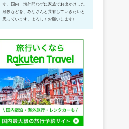
す。国内・海外問わずに家族でお出かけした
経験などを、みなさんと共有していきたいと
思っています。よろしくお願いします♪