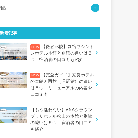
関西
新着記事
【徹底比較】新宿ワシント
ンホテル本館と別館の違いは５
つ！宿泊者の口コミも紹介
【完全ガイド】奈良ホテル
の本館と西館（旧新館）の違い
は５つ！リニューアルの内容や
口コミも
【もう迷わない】ANAクラウン
プラザホテル松山の本館と別館
の違いは５つ！宿泊者の口コミ
も紹介