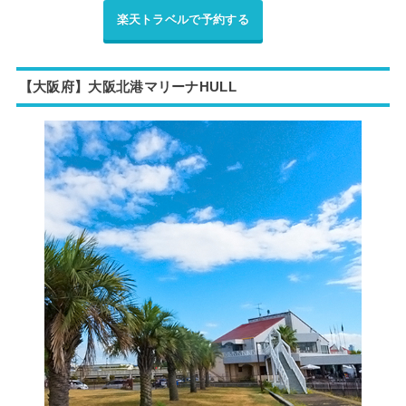
楽天トラベルで予約する
【大阪府】大阪北港マリーナHULL