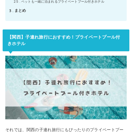
2.5
ペットも一緒に泊まれるプライベートプール付きホテル
3
まとめ
【関西】子連れ旅行におすすめ！プライベートプール付
きホテル
それでは、関西の子連れ旅行にもぴったりのプライベートプー