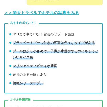
＞＞楽天トラベルでホテルの写真をみる
おすすめポイント！
USJまで車で10分！都会のリゾート施設
プライベートプール付きの客室は色々なタイプがある
プールは少し小さめで、子供が水遊びするのにちょうど
いいサイズ感
マリンアクティビティが豊富
遊具のある公園もあり
価格がリーズナブル
ホテル詳細情報