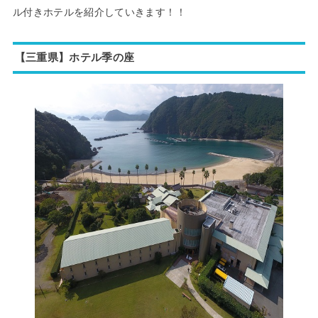
ル付きホテルを紹介していきます！！
【三重県】
ホテル季の座